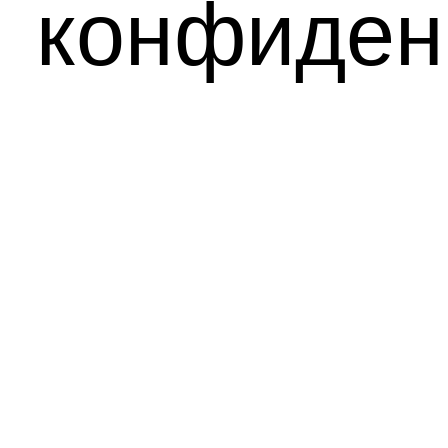
конфиден