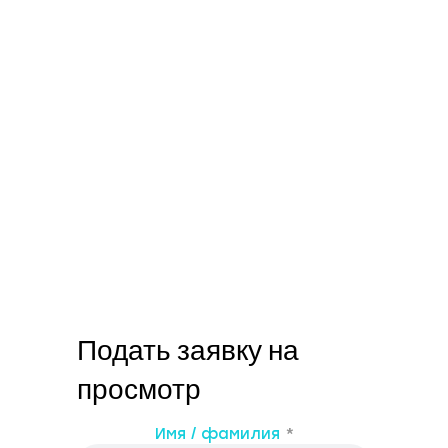
Подать заявку на
просмотр
Имя / фамилия