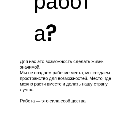
работ
а?
Для нас это возможность сделать жизнь
значимой.
Мы не создаем рабочие места, мы создаем
пространство для возможностей. Место, где
можно расти вместе и делать нашу страну
лучше.
Работа — это сила сообщества