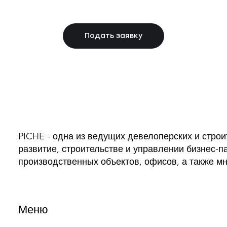
Подать заявку
PICHE - одна из ведущих девелоперских и стро
развитие, строительстве и управлении бизнес-п
производственных объектов, офисов, а также м
Меню