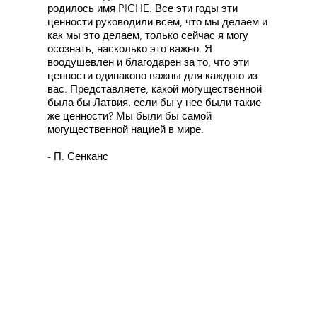
родилось имя PICHE. Все эти годы эти
ценности руководили всем, что мы делаем и
как мы это делаем, только сейчас я могу
осознать, насколько это важно. Я
воодушевлен и благодарен за то, что эти
ценности одинаково важны для каждого из
вас. Представляете, какой могущественной
была бы Латвия, если бы у нее были такие
же ценности? Мы были бы самой
могущественной нацией в мире.
- П. Сенканс