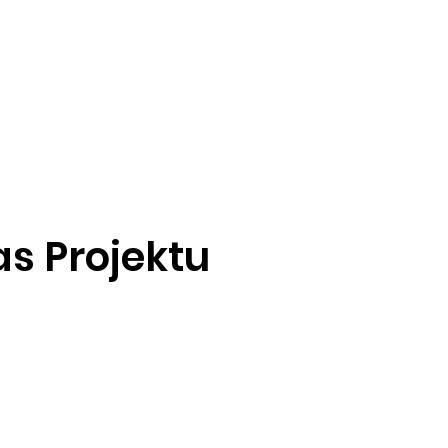
as Projektu