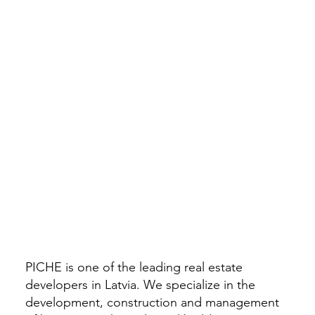
PICHE
is one of the leading real estate
developers in Latvia. We specialize in the
development, construction and management