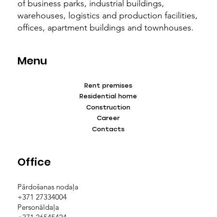
of business parks, industrial buildings,
warehouses, logistics and production facilities,
offices, apartment buildings and townhouses.
Menu
Rent premises
Residential home
Construction
Career
Contacts
Office
Pārdošanas nodaļa
+371 27334004
Personāldaļa