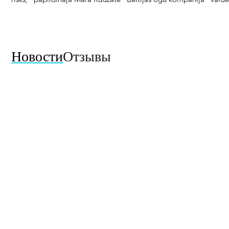
Новости
Отзывы