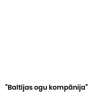
”Baltijas ogu kompānija”