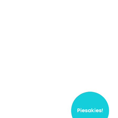
Piesakies!