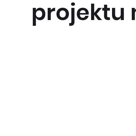
projekt