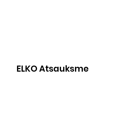
ELKO Atsauksme