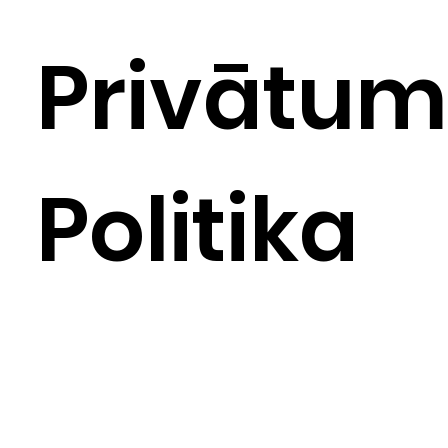
Privātu
Politika