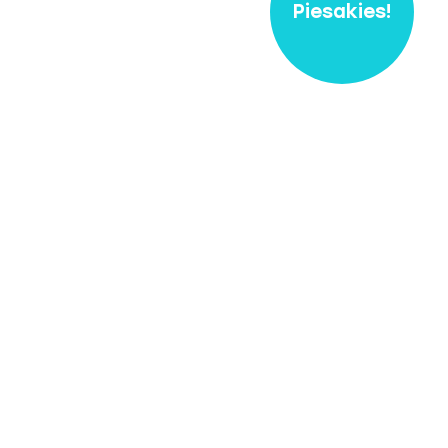
Piesakies!