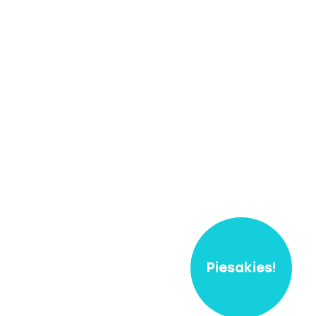
Piesakies!